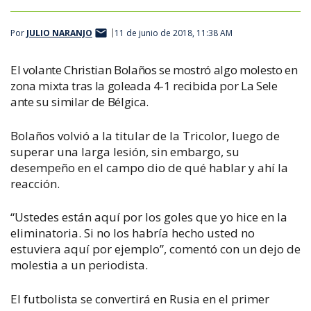
Por
JULIO NARANJO
11 de junio de 2018, 11:38 AM
El volante Christian Bolaños se mostró algo molesto en
zona mixta tras la goleada 4-1 recibida por La Sele
ante su similar de Bélgica.
Bolaños volvió a la titular de la Tricolor, luego de
superar una larga lesión, sin embargo, su
desempeño en el campo dio de qué hablar y ahí la
reacción.
“Ustedes están aquí por los goles que yo hice en la
eliminatoria. Si no los habría hecho usted no
estuviera aquí por ejemplo”, comentó con un dejo de
molestia a un periodista.
El futbolista se convertirá en Rusia en el primer