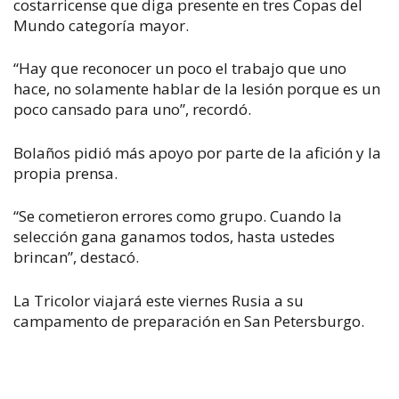
costarricense que diga presente en tres Copas del
Mundo categoría mayor.
“Hay que reconocer un poco el trabajo que uno
hace, no solamente hablar de la lesión porque es un
poco cansado para uno”, recordó.
Bolaños pidió más apoyo por parte de la afición y la
propia prensa.
“Se cometieron errores como grupo. Cuando la
selección gana ganamos todos, hasta ustedes
brincan”, destacó.
La Tricolor viajará este viernes Rusia a su
campamento de preparación en San Petersburgo.