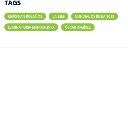
TAGS
CHRISTIAN BOLAÑOS
LA SELE
MUNDIAL DE RUSIA 2018
ELIMINATORIA MUNDIALISTA
ÓSCAR RAMÍREZ