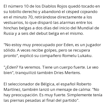
El número 10 de los Diablos Rojos quedó tocado en
su tobillo derecho y abandonó el césped cojeando
en el minuto 70, retirándose directamente a los
vestuarios, lo que disparó las alarmas entre los
hinchas belgas a dos días del inicio del Mundial de
Rusia y a seis del debut belga en el mismo.
"No estoy muy preocupado por Eden, es un jugador
sólido. A veces recibe golpes, pero se recupera
pronto", explicó su compañero Romelu Lukaku.
"¿Eden? Ya veremos. Tiene un cuerpo fuerte. Le veo
bien", tranquilizó también Dries Mertens.
El seleccionador de Bélgica, el español Roberto
Martínez, también lanzó un mensaje de calma: "No
hay preocupación. Es muy fuerte. Simplemente tenía
las piernas pesadas al final del partido".