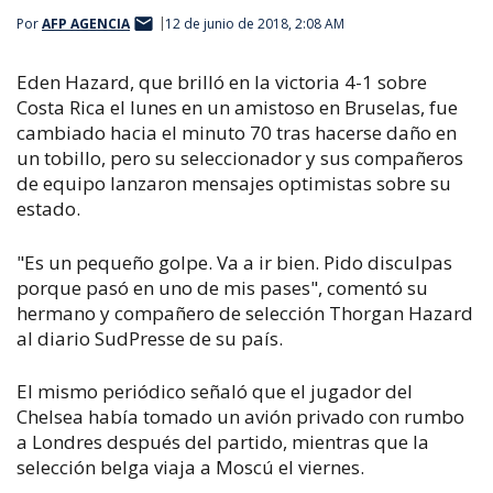
Por
AFP AGENCIA
12 de junio de 2018, 2:08 AM
Eden Hazard, que brilló en la victoria 4-1 sobre
Costa Rica el lunes en un amistoso en Bruselas, fue
cambiado hacia el minuto 70 tras hacerse daño en
un tobillo, pero su seleccionador y sus compañeros
de equipo lanzaron mensajes optimistas sobre su
estado.
"Es un pequeño golpe. Va a ir bien. Pido disculpas
porque pasó en uno de mis pases", comentó su
hermano y compañero de selección Thorgan Hazard
al diario SudPresse de su país.
El mismo periódico señaló que el jugador del
Chelsea había tomado un avión privado con rumbo
a Londres después del partido, mientras que la
selección belga viaja a Moscú el viernes.