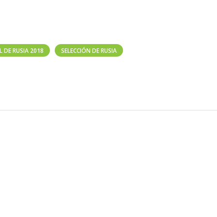
 DE RUSIA 2018
SELECCIÓN DE RUSIA