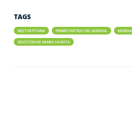
TAGS
NÉSTOR PITANA
PRIMER PARTIDO DEL MUNDIAL
MUNDIAL
SELECCIÓN DE ARABIA SAUDITA