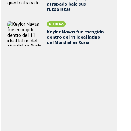
atrapado bajo sus
futbolistas
NOTICIAS
Keylor Navas fue escogido
dentro del 11 ideal latino
del Mundial en Rusia