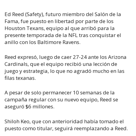
Ed Reed (Safety), futuro miembro del Salón de la
Fama, fue puesto en libertad por parte de los
Houston Texans, equipo al que arribó para la
presente temporada de la NFL tras conquistar el
anillo con los Baltimore Ravens.
Reed expresó, luego de caer 27-24 ante los Arizona
Cardinals, que el equipo recibió una lección de
juego y estrategia, lo que no agradó mucho en las
filas texanas.
A pesar de solo permanecer 10 semanas de la
campaña regular con su nuevo equipo, Reed se
aseguró $6 millones.
Shiloh Keo, que con anterioridad había tomado el
puesto como titular, seguirá reemplazando a Reed.