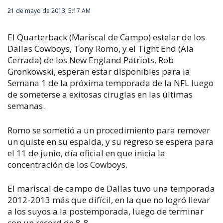
21 de mayo de 2013, 5:17 AM
El Quarterback (Mariscal de Campo) estelar de los
Dallas Cowboys, Tony Romo, y el Tight End (Ala
Cerrada) de los New England Patriots, Rob
Gronkowski, esperan estar disponibles para la
Semana 1 de la próxima temporada de la NFL luego
de someterse a exitosas cirugías en las últimas
semanas.
Romo se sometió a un procedimiento para remover
un quiste en su espalda, y su regreso se espera para
el 11 de junio, día oficial en que inicia la
concentración de los Cowboys.
El mariscal de campo de Dallas tuvo una temporada
2012-2013 más que difícil, en la que no logró llevar
a los suyos a la postemporada, luego de terminar
con un record de 8-8.