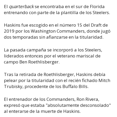
El
quarterback
se encontraba en el sur de Florida
entrenando con parte de la plantilla de los Steelers.
Haskins fue escogido en el número 15 del Draft de
2019 por los Washington Commanders, donde jugó
dos temporadas sin afianzarse en la titularidad.
La pasada campaña se incorporó a los Steelers,
liderados entonces por el veterano mariscal de
campo Ben Roethlisberger.
Tras la retirada de Roethlisberger, Haskins debía
pelear por la titularidad con el recién fichado Mitch
Trubisky, procedente de los Buffalo Bills.
El entrenador de los Commanders, Ron Rivera,
expresó que estaba "absolutamente desconsolado"
al enterarse de la muerte de Haskins.