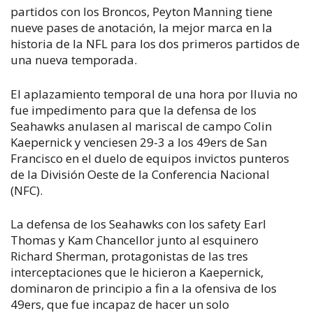
partidos con los Broncos, Peyton Manning tiene
nueve pases de anotación, la mejor marca en la
historia de la NFL para los dos primeros partidos de
una nueva temporada.
El aplazamiento temporal de una hora por lluvia no
fue impedimento para que la defensa de los
Seahawks anulasen al mariscal de campo Colin
Kaepernick y venciesen 29-3 a los 49ers de San
Francisco en el duelo de equipos invictos punteros
de la División Oeste de la Conferencia Nacional
(NFC).
La defensa de los Seahawks con los safety Earl
Thomas y Kam Chancellor junto al esquinero
Richard Sherman, protagonistas de las tres
interceptaciones que le hicieron a Kaepernick,
dominaron de principio a fin a la ofensiva de los
49ers, que fue incapaz de hacer un solo