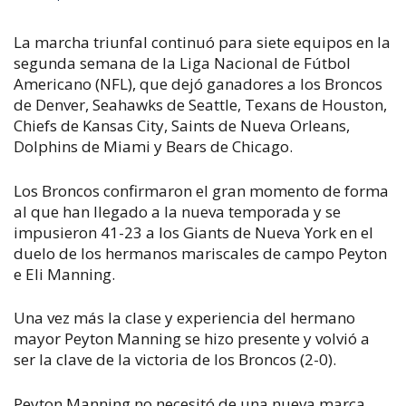
La marcha triunfal continuó para siete equipos en la
segunda semana de la Liga Nacional de Fútbol
Americano (NFL), que dejó ganadores a los Broncos
de Denver, Seahawks de Seattle, Texans de Houston,
Chiefs de Kansas City, Saints de Nueva Orleans,
Dolphins de Miami y Bears de Chicago.
Los Broncos confirmaron el gran momento de forma
al que han llegado a la nueva temporada y se
impusieron 41-23 a los Giants de Nueva York en el
duelo de los hermanos mariscales de campo Peyton
e Eli Manning.
Una vez más la clase y experiencia del hermano
mayor Peyton Manning se hizo presente y volvió a
ser la clave de la victoria de los Broncos (2-0).
Peyton Manning no necesitó de una nueva marca