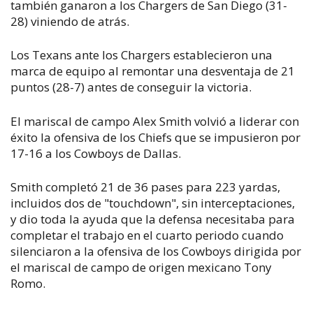
también ganaron a los Chargers de San Diego (31-
28) viniendo de atrás.
Los Texans ante los Chargers establecieron una
marca de equipo al remontar una desventaja de 21
puntos (28-7) antes de conseguir la victoria.
El mariscal de campo Alex Smith volvió a liderar con
éxito la ofensiva de los Chiefs que se impusieron por
17-16 a los Cowboys de Dallas.
Smith completó 21 de 36 pases para 223 yardas,
incluidos dos de "touchdown", sin interceptaciones,
y dio toda la ayuda que la defensa necesitaba para
completar el trabajo en el cuarto periodo cuando
silenciaron a la ofensiva de los Cowboys dirigida por
el mariscal de campo de origen mexicano Tony
Romo.