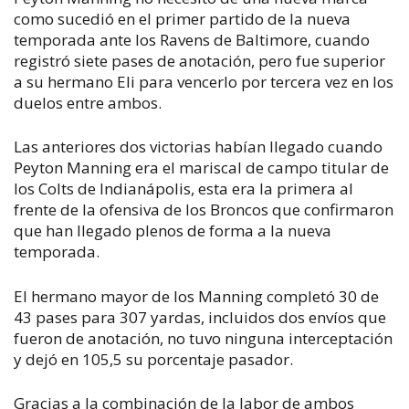
como sucedió en el primer partido de la nueva
temporada ante los Ravens de Baltimore, cuando
registró siete pases de anotación, pero fue superior
a su hermano Eli para vencerlo por tercera vez en los
duelos entre ambos.
Las anteriores dos victorias habían llegado cuando
Peyton Manning era el mariscal de campo titular de
los Colts de Indianápolis, esta era la primera al
frente de la ofensiva de los Broncos que confirmaron
que han llegado plenos de forma a la nueva
temporada.
El hermano mayor de los Manning completó 30 de
43 pases para 307 yardas, incluidos dos envíos que
fueron de anotación, no tuvo ninguna interceptación
y dejó en 105,5 su porcentaje pasador.
Gracias a la combinación de la labor de ambos