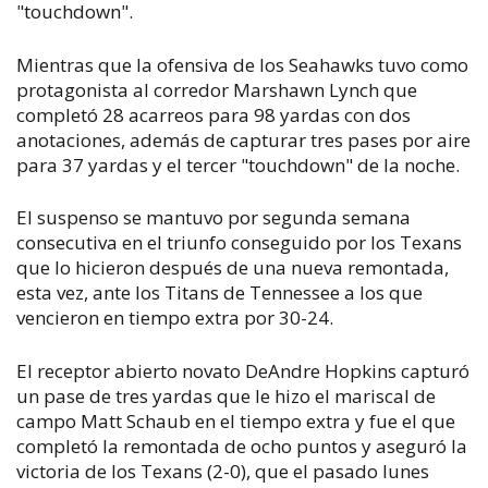
"touchdown".
Mientras que la ofensiva de los Seahawks tuvo como
protagonista al corredor Marshawn Lynch que
completó 28 acarreos para 98 yardas con dos
anotaciones, además de capturar tres pases por aire
para 37 yardas y el tercer "touchdown" de la noche.
El suspenso se mantuvo por segunda semana
consecutiva en el triunfo conseguido por los Texans
que lo hicieron después de una nueva remontada,
esta vez, ante los Titans de Tennessee a los que
vencieron en tiempo extra por 30-24.
El receptor abierto novato DeAndre Hopkins capturó
un pase de tres yardas que le hizo el mariscal de
campo Matt Schaub en el tiempo extra y fue el que
completó la remontada de ocho puntos y aseguró la
victoria de los Texans (2-0), que el pasado lunes