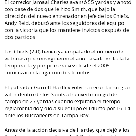
El corredor Jamaal Charles avanzó 55 yardas y anotó
con pase de dos que le hizo Smith, que bajo la
dirección del nuevo entrenador en jefe de los Chiefs,
Andy Reid, debutó ante los seguidores del equipo
con la victoria que los mantiene invictos después de
dos partidos.
Los Chiefs (2-0) tienen ya empatado el número de
victorias que conseguieron el año pasado en toda la
temporada y por primera vez desde el 2005
comenzaron la liga con dos triunfos.
El pateador Garrett Hartley volvió a recordar su gran
valor dentro de los Saints al convertir un gol de
campo de 27 yardas cuando expiraba el tiempo
reglamentario y dio a su equipo el triunfo por 16-14
ante los Buccaneers de Tampa Bay.
Antes de la acción decisiva de Hartley que dejó a los