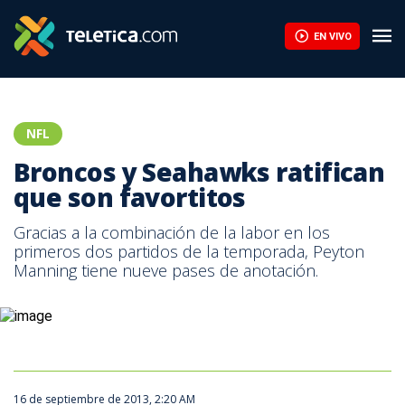
EN VIVO
NFL
Broncos y Seahawks ratifican
que son favortitos
Gracias a la combinación de la labor en los
primeros dos partidos de la temporada, Peyton
Manning tiene nueve pases de anotación.
16 de septiembre de 2013, 2:20 AM