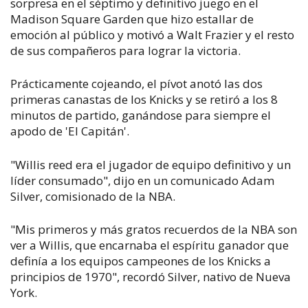
sorpresa en el séptimo y definitivo juego en el
Madison Square Garden que hizo estallar de
emoción al público y motivó a Walt Frazier y el resto
de sus compañeros para lograr la victoria.
Prácticamente cojeando, el pívot anotó las dos
primeras canastas de los Knicks y se retiró a los 8
minutos de partido, ganándose para siempre el
apodo de 'El Capitán'.
"Willis reed era el jugador de equipo definitivo y un
líder consumado", dijo en un comunicado Adam
Silver, comisionado de la NBA.
"Mis primeros y más gratos recuerdos de la NBA son
ver a Willis, que encarnaba el espíritu ganador que
definía a los equipos campeones de los Knicks a
principios de 1970", recordó Silver, nativo de Nueva
York.