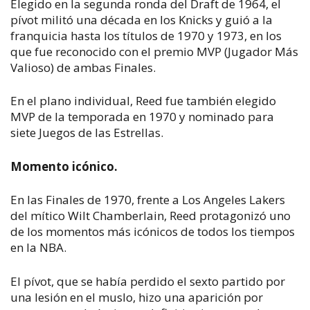
Elegido en la segunda ronda del Draft de 1964, el
pívot militó una década en los Knicks y guió a la
franquicia hasta los títulos de 1970 y 1973, en los
que fue reconocido con el premio MVP (Jugador Más
Valioso) de ambas Finales.
En el plano individual, Reed fue también elegido
MVP de la temporada en 1970 y nominado para
siete Juegos de las Estrellas.
Momento icónico.
En las Finales de 1970, frente a Los Angeles Lakers
del mítico Wilt Chamberlain, Reed protagonizó uno
de los momentos más icónicos de todos los tiempos
en la NBA.
El pívot, que se había perdido el sexto partido por
una lesión en el muslo, hizo una aparición por