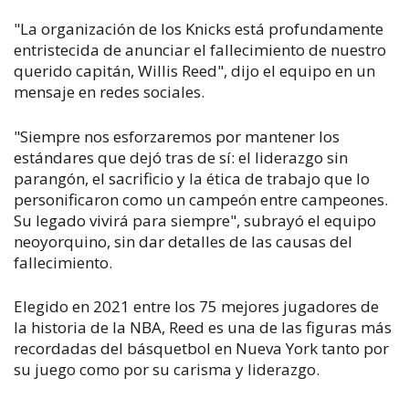
"La organización de los Knicks está profundamente
entristecida de anunciar el fallecimiento de nuestro
querido capitán, Willis Reed", dijo el equipo en un
mensaje en redes sociales.
"Siempre nos esforzaremos por mantener los
estándares que dejó tras de sí: el liderazgo sin
parangón, el sacrificio y la ética de trabajo que lo
personificaron como un campeón entre campeones.
Su legado vivirá para siempre", subrayó el equipo
neoyorquino, sin dar detalles de las causas del
fallecimiento.
Elegido en 2021 entre los 75 mejores jugadores de
la historia de la NBA, Reed es una de las figuras más
recordadas del básquetbol en Nueva York tanto por
su juego como por su carisma y liderazgo.