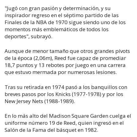
"Jugó con gran pasión y determinación, y su
inspirador regreso en el séptimo partido de las
Finales de la NBA de 1970 sigue siendo uno de los
momentos más emblemáticos de todos los
deportes", subrayó.
Aunque de menor tamaño que otros grandes pívots
de la época (2,06m), Reed fue capaz de promediar
18,7 puntos y 13 rebotes por juego en una carrera
que estuvo mermada por numerosas lesiones.
Tras su retirada en 1974 pasó a los banquillos con
breves pasos por los Knicks (1977-1978) y por los
New Jersey Nets (1988-1989).
En lo más alto del Madison Square Garden cuelga el
uniforme número 19 de Reed, quien ingresó en el
Salón de la Fama del básquet en 1982.