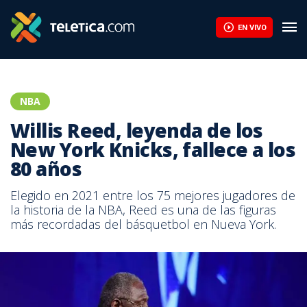
EN VIVO
NBA
Willis Reed, leyenda de los
New York Knicks, fallece a los
80 años
Elegido en 2021 entre los 75 mejores jugadores de
la historia de la NBA, Reed es una de las figuras
más recordadas del básquetbol en Nueva York.