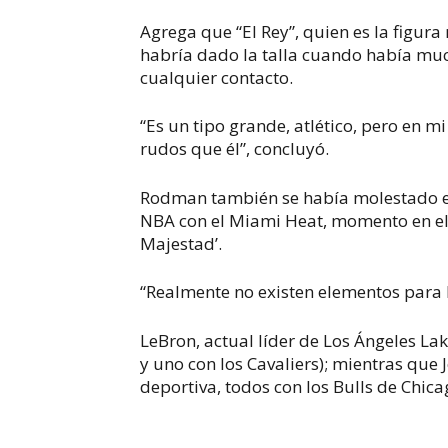
Agrega que “El Rey”, quien es la figur
habría dado la talla cuando había muc
cualquier contacto.
“Es un tipo grande, atlético, pero en 
rudos que él”, concluyó.
Rodman también se había molestado en
NBA con el Miami Heat, momento en el
Majestad’.
“Realmente no existen elementos para
LeBron, actual líder de Los Ángeles Lak
y uno con los Cavaliers); mientras que 
deportiva, todos con los Bulls de Chica