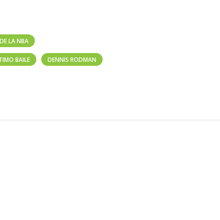
DE LA NBA
TIMO BAILE
DENNIS RODMAN