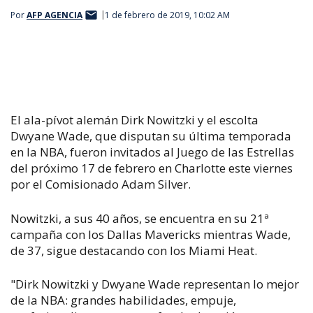
Por
AFP AGENCIA
1 de febrero de 2019, 10:02 AM
El ala-pívot alemán Dirk Nowitzki y el escolta
Dwyane Wade, que disputan su última temporada
en la NBA, fueron invitados al Juego de las Estrellas
del próximo 17 de febrero en Charlotte este viernes
por el Comisionado Adam Silver.
Nowitzki, a sus 40 años, se encuentra en su 21ª
campaña con los Dallas Mavericks mientras Wade,
de 37, sigue destacando con los Miami Heat.
"Dirk Nowitzki y Dwyane Wade representan lo mejor
de la NBA: grandes habilidades, empuje,