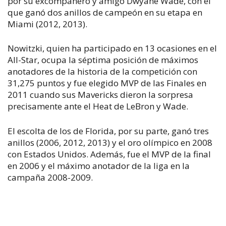
por su excompañero y amigo Dwyane Wade, con el
que ganó dos anillos de campeón en su etapa en
Miami (2012, 2013).
Nowitzki, quien ha participado en 13 ocasiones en el
All-Star, ocupa la séptima posición de máximos
anotadores de la historia de la competición con
31,275 puntos y fue elegido MVP de las Finales en
2011 cuando sus Mavericks dieron la sorpresa
precisamente ante el Heat de LeBron y Wade.
El escolta de los de Florida, por su parte, ganó tres
anillos (2006, 2012, 2013) y el oro olímpico en 2008
con Estados Unidos. Además, fue el MVP de la final
en 2006 y el máximo anotador de la liga en la
campaña 2008-2009.