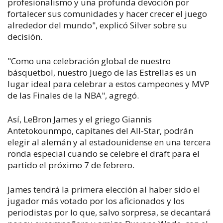
profesionalismo y una profunda devoción por
fortalecer sus comunidades y hacer crecer el juego
alrededor del mundo", explicó Silver sobre su
decisión.
"Como una celebración global de nuestro
básquetbol, nuestro Juego de las Estrellas es un
lugar ideal para celebrar a estos campeones y MVP
de las Finales de la NBA", agregó.
Así, LeBron James y el griego Giannis
Antetokounmpo, capitanes del All-Star, podrán
elegir al alemán y al estadounidense en una tercera
ronda especial cuando se celebre el draft para el
partido el próximo 7 de febrero.
James tendrá la primera elección al haber sido el
jugador más votado por los aficionados y los
periodistas por lo que, salvo sorpresa, se decantará