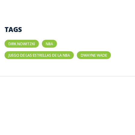
TAGS
DIRK NOWITZKI
NBA
JUEGO DE LAS ESTRELLAS DE LA NBA
DWAYNE WADE