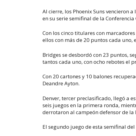
Al cierre, los Phoenix Suns vencieron a
en su serie semifinal de la Conferencia
Con los cinco titulares con marcadores
ellos con más de 20 puntos cada uno, 
Bridges se desbordó con 23 puntos, se
tantos cada uno, con ocho rebotes el pr
Con 20 cartones y 10 balones recupera
Deandre Ayton.
Denver, tercer preclasificado, llegó a e
seis juegos en la primera ronda, mient
derrotaron al campeón defensor de la N
El segundo juego de esta semifinal del