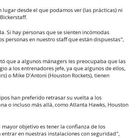
 lugar desde el que podamos ver (las prácticas) ni
Bickerstaff.
a. Si hay personas que se sienten incómodas
os personas en nuestro staff que están dispuestas",
rtó que a algunos mánagers les preocupaba que las
io a los entrenadores jefe, ya que algunos de ellos,
s) o Mike D'Antoni (Houston Rockets), tienen
ipos han preferido retrasar su vuelta a los
na o incluso más allá, como Atlanta Hawks, Houston
mayor objetivo es tener la confianza de los
entrar en nuestras instalaciones con seguridad",