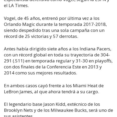
el LA Times.
Vogel, de 45 años, entrenó por última vez a los
Orlando Magic durante la temporada 2017-2018,
siendo despedido tras una sola campaña con un
récord de 25 victorias y 57 derrotas.
Antes había dirigido siete años a los Indiana Pacers,
con un récord global en toda su trayectoria de 304-
291 (.511) en temporada regular y 31-30 en playoffs,
con dos finales de la Conferencia Este en 2013 y
2014 como sus mejores resultados.
En ambos casos cayó frente a los Miami Heat de
LeBron James, al que ahora tendrá a su cargo.
El legendario base Jason Kidd, extécnico de los
Brooklyn Nets y de los Milwaukee Bucks, será uno de
sus asistentes.