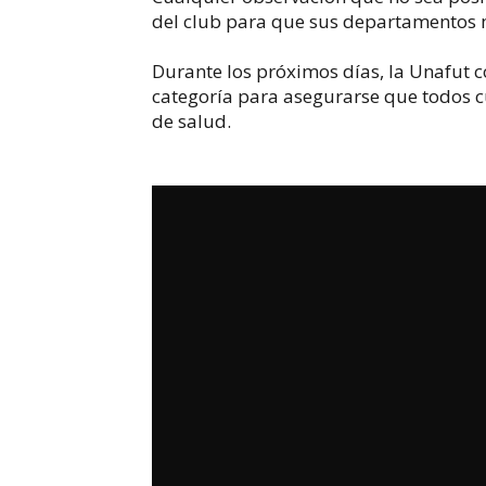
del club para que sus departamentos 
Durante los próximos días, la Unafut c
categoría para asegurarse que todos c
de salud.