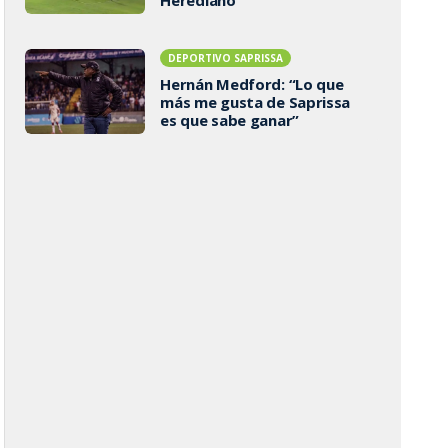
DEPORTIVO SAPRISSA
Hernán Medford: “Lo que
más me gusta de Saprissa
es que sabe ganar”