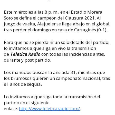
Este miércoles a las 8 p. m., en el Estadio Morera
Soto se define el campeón del Clausura 2021. Al
juego de vuelta, Alajuelense llega abajo en el global,
tras perder el domingo en casa de Cartaginés (0-1).
Para que no se pierda ni un solo detalle del partido,
lo invitamos a que siga en vivo la transmisión
de
Teletica Radio
con todas las incidencias antes,
durante y post partido.
Los manudos buscan la ansiada 31, mientras que
los brumosos
quieren un campeonato nacional, tras
81 años de sequía.
Lo invitamos a que siga toda la transmisión del
partido en el siguiente
enlace:
http://www.teleticaradio.com/
.