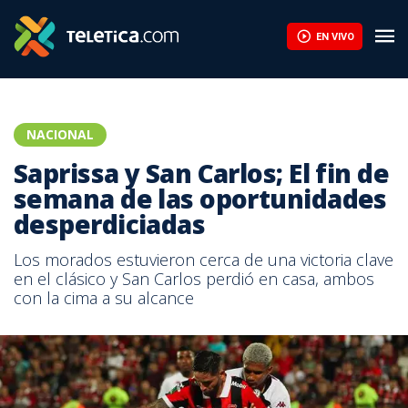
EN VIVO
NACIONAL
Saprissa y San Carlos; El fin de
semana de las oportunidades
desperdiciadas
Los morados estuvieron cerca de una victoria clave
en el clásico y San Carlos perdió en casa, ambos
con la cima a su alcance