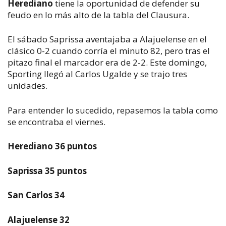
Herediano
tiene la oportunidad de defender su
feudo en lo más alto de la tabla del Clausura.
El sábado Saprissa aventajaba a Alajuelense en el
clásico 0-2 cuando corría el minuto 82, pero tras el
pitazo final el marcador era de 2-2. Este domingo,
Sporting llegó al Carlos Ugalde y se trajo tres
unidades.
Para entender lo sucedido, repasemos la tabla como
se encontraba el viernes.
Herediano 36 puntos
Saprissa 35 puntos
San Carlos 34
Alajuelense 32