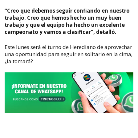
“Creo que debemos seguir confiando en nuestro
trabajo. Creo que hemos hecho un muy buen
trabajo y que el equipo ha hecho un excelente
campeonato y vamos a clasificar”, detalló.
Este lunes será el turno de Herediano de aprovechar
una oportunidad para seguir en solitario en la cima,
¿la tomará?