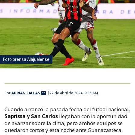
Foto prensa Alajuelense
Por
ADRIÁN FALLAS
22 de abril de 2024, 9:35 AM
Cuando arrancó la pasada fecha del fútbol nacional,
Saprissa y San Carlos
llegaban con la oportunidad
de avanzar sobre la cima, pero ambos equipos se
quedaron cortos y esta noche ante Guanacasteca,