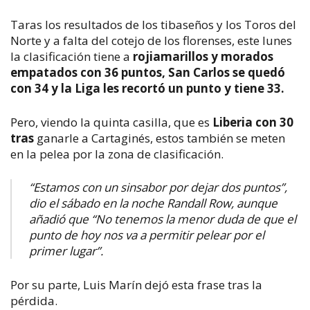
Taras los resultados de los tibaseños y los Toros del
Norte y a falta del cotejo de los florenses, este lunes
la clasificación tiene a
rojiamarillos y morados
empatados con 36 puntos, San Carlos se quedó
con 34 y la Liga les recortó un punto y tiene 33.
Pero, viendo la quinta casilla, que es
Liberia con 30
tras
ganarle a Cartaginés, estos también se meten
en la pelea por la zona de clasificación.
“Estamos con un sinsabor por dejar dos puntos”,
dio el sábado en la noche Randall Row, aunque
añadió que “No tenemos la menor duda de que el
punto de hoy nos va a permitir pelear por el
primer lugar”.
Por su parte, Luis Marín dejó esta frase tras la
pérdida.