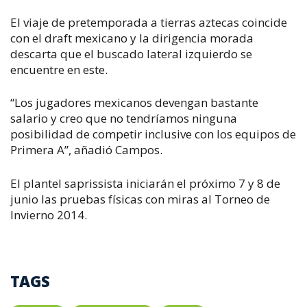
El viaje de pretemporada a tierras aztecas coincide
con el draft mexicano y la dirigencia morada
descarta que el buscado lateral izquierdo se
encuentre en este.
“Los jugadores mexicanos devengan bastante
salario y creo que no tendríamos ninguna
posibilidad de competir inclusive con los equipos de
Primera A”, añadió Campos.
El plantel saprissista iniciarán el próximo 7 y 8 de
junio las pruebas físicas con miras al Torneo de
Invierno 2014.
TAGS