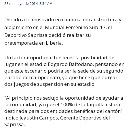
28 de mayo de 2014, 3:54 AM
Debido a lo mostrado en cuanto a infraestructura y
alojamiento en el Mundial Femenino Sub-17, el
Deportivo Saprissa decidió realizar su
pretemporada en Liberia.
Un factor importante fue tener la posibilidad de
jugar en el estadio Edgardo Baltodano, pensando en
que este escenario podría ser la sede de su segundo
partido del campeonato, ya que tiene que purgar
dos juegos de suspensión en su estadio.
“Al principio nos sedujo la oportunidad de ayudar a
la comunidad, ya que el 100% de la taquilla estará
destinada para dos entidades benéficas del cantón”,
indicó Jeaustin Campos, Gerente Deportivo del
Saprissa.