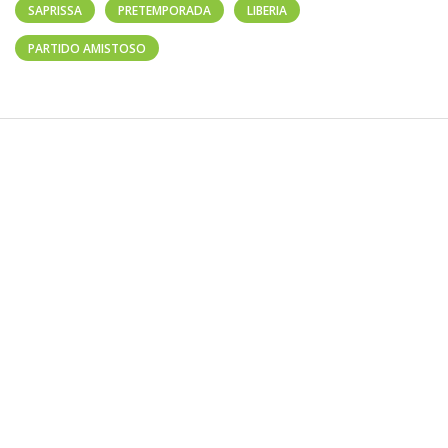
SAPRISSA
PRETEMPORADA
LIBERIA
PARTIDO AMISTOSO