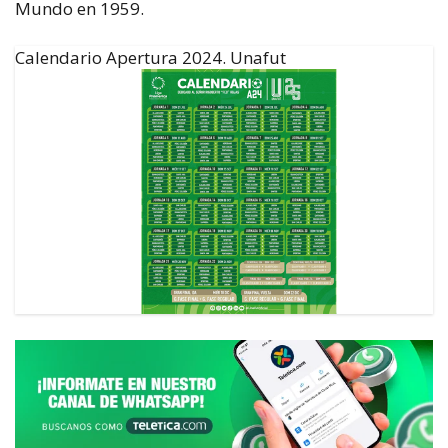
Mundo en 1959.
Calendario Apertura 2024. Unafut