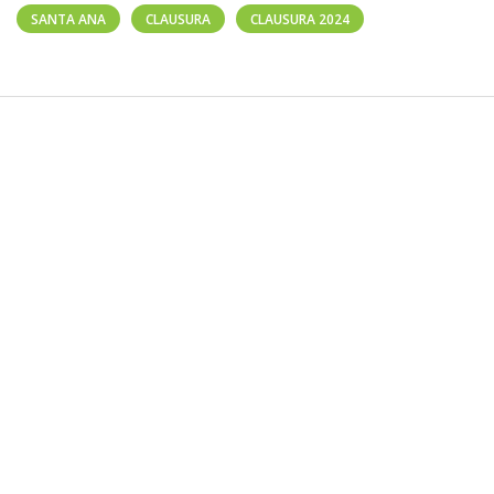
SANTA ANA
CLAUSURA
CLAUSURA 2024