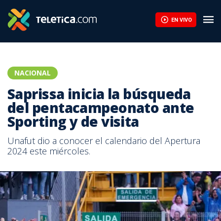
EN VIVO
NACIONAL
Saprissa inicia la búsqueda
del pentacampeonato ante
Sporting y de visita
Unafut dio a conocer el calendario del Apertura
2024 este miércoles.