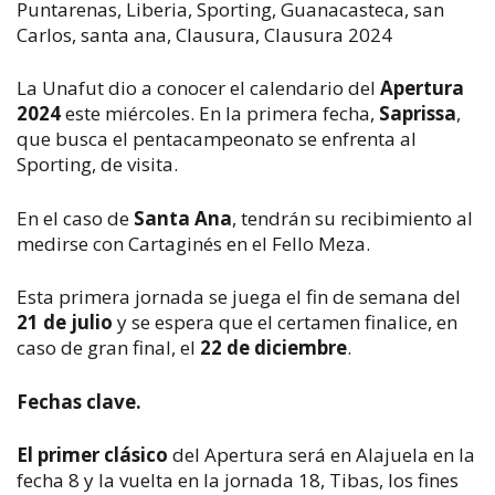
Puntarenas, Liberia, Sporting, Guanacasteca, san
Carlos, santa ana, Clausura, Clausura 2024
La Unafut dio a conocer el calendario del
Apertura
2024
este miércoles. En la primera fecha,
Saprissa
,
que busca el pentacampeonato se enfrenta al
Sporting, de visita.
En el caso de
Santa Ana
, tendrán su recibimiento al
medirse con Cartaginés en el Fello Meza.
Esta primera jornada se juega el fin de semana del
21 de julio
y se espera que el certamen finalice, en
caso de gran final, el
22 de diciembre
.
Fechas clave.
El primer clásico
del Apertura será en Alajuela en la
fecha 8 y la vuelta en la jornada 18, Tibas, los fines