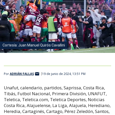
Cortesía: Juan Manuel Quirós Cavallini
Por
ADRIÁN FALLAS
19 de junio de 2024, 13:51 PM
Unafut, calendario, partidos, Saprissa, Costa Rica,
Tibás, Futbol Nacional, Primera División, UNAFUT,
Teletica, Teletica.com, Teletica Deportes, Noticias
Costa Rica, Alajuelense, La Liga, Alajuela, Herediano,
Heredia, Cartaginés, Cartago, Pérez Zeledón, Santos,