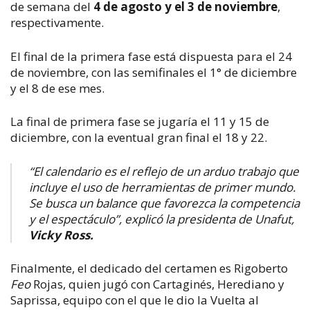
de semana del
4 de agosto y el 3 de noviembre
,
respectivamente.
El final de la primera fase está dispuesta para el 24
de noviembre, con las semifinales el 1° de diciembre
y el 8 de ese mes.
La final de primera fase se jugaría el 11 y 15 de
diciembre, con la eventual gran final el 18 y 22.
“El calendario es el reflejo de un arduo trabajo que
incluye el uso de herramientas de primer mundo.
Se busca un balance que favorezca la competencia
y el espectáculo”, explicó la presidenta de Unafut,
Vicky Ross.
Finalmente, el dedicado del certamen es Rigoberto
Feo
Rojas, quien jugó con Cartaginés, Herediano y
Saprissa, equipo con el que le dio la Vuelta al