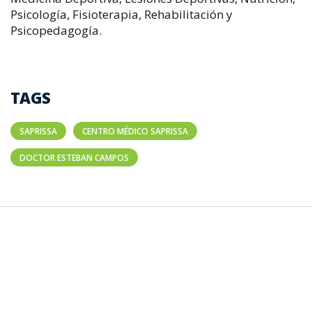
Psicología, Fisioterapia, Rehabilitación y
Psicopedagogía.
TAGS
SAPRISSA
CENTRO MÉDICO SAPRISSA
DOCTOR ESTEBAN CAMPOS