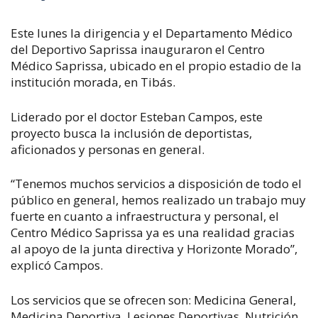
Este lunes la dirigencia y el Departamento Médico
del Deportivo Saprissa inauguraron el Centro
Médico Saprissa, ubicado en el propio estadio de la
institución morada, en Tibás.
Liderado por el doctor Esteban Campos, este
proyecto busca la inclusión de deportistas,
aficionados y personas en general.
“Tenemos muchos servicios a disposición de todo el
público en general, hemos realizado un trabajo muy
fuerte en cuanto a infraestructura y personal, el
Centro Médico Saprissa ya es una realidad gracias
al apoyo de la junta directiva y Horizonte Morado”,
explicó Campos.
Los servicios que se ofrecen son: Medicina General,
Medicina Deportiva, Lesiones Deportivas, Nutrición,