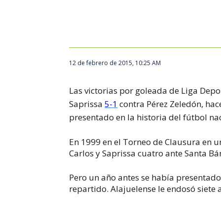
12 de febrero de 2015, 10:25 AM
Las victorias por goleada de Liga Depo
Saprissa
5-1
contra Pérez Zeledón, hac
presentado en la historia del fútbol na
En 1999 en el Torneo de Clausura en u
Carlos y Saprissa cuatro ante Santa Bá
Pero un año antes se había presentado
repartido. Alajuelense le endosó siete