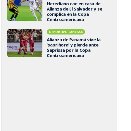
Herediano cae en casa de
Alianza de El Salvador y se
complica en la Copa
Centroamericana
DEPORTIVO SAPRISSA
Alianza de Panamá vive la
‘saprihora’ y pierde ante
Saprissa por la Copa
Centroamericana