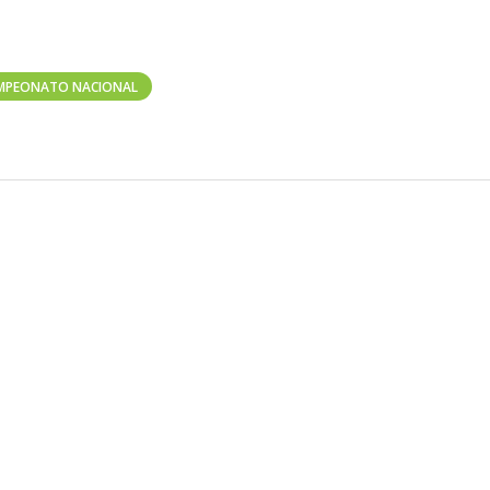
MPEONATO NACIONAL