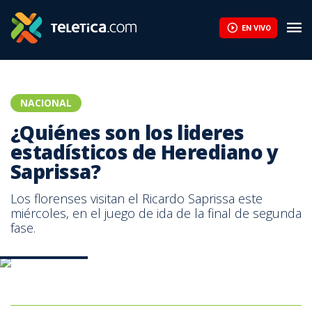
EN VIVO
NACIONAL
¿Quiénes son los lideres
estadísticos de Herediano y
Saprissa?
Los florenses visitan el Ricardo Saprissa este
miércoles, en el juego de ida de la final de segunda
fase.
Prensa Saprissa