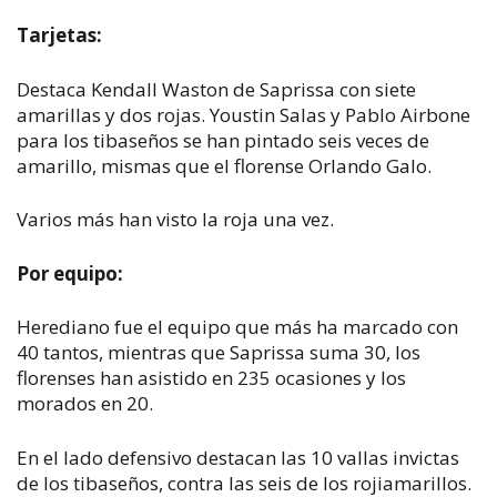
Tarjetas:
Destaca Kendall Waston de Saprissa con siete
amarillas y dos rojas. Youstin Salas y Pablo Airbone
para los tibaseños se han pintado seis veces de
amarillo, mismas que el florense Orlando Galo.
Varios más han visto la roja una vez.
Por equipo:
Herediano fue el equipo que más ha marcado con
40 tantos, mientras que Saprissa suma 30, los
florenses han asistido en 235 ocasiones y los
morados en 20.
En el lado defensivo destacan las 10 vallas invictas
de los tibaseños, contra las seis de los rojiamarillos.