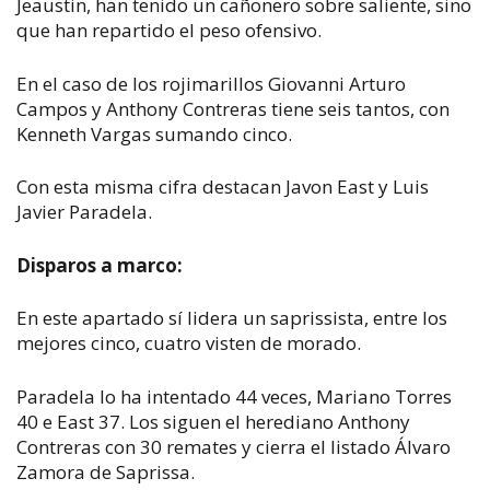
Jeaustin, han tenido un cañonero sobre saliente, sino
que han repartido el peso ofensivo.
En el caso de los rojimarillos Giovanni Arturo
Campos y Anthony Contreras tiene seis tantos, con
Kenneth Vargas sumando cinco.
Con esta misma cifra destacan Javon East y Luis
Javier Paradela.
Disparos a marco:
En este apartado sí lidera un saprissista, entre los
mejores cinco, cuatro visten de morado.
Paradela lo ha intentado 44 veces, Mariano Torres
40 e East 37. Los siguen el herediano Anthony
Contreras con 30 remates y cierra el listado Álvaro
Zamora de Saprissa.