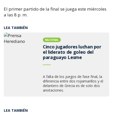
El primer partido de la final se juega este miércoles
a las 8 p. m.
LEA TAMBIÉN
NACIONAL
Cinco jugadores luchan por
el liderato de goleo del
paraguayo Lesme
A falta de los juegos de fase final, la
diferencia entre dos rojiamarillos y el
delantero de Grecia es de solo dos
anotaciones.
LEA TAMBIÉN