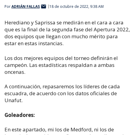
Por
ADRIÁN FALLAS
18 de octubre de 2022, 9:38 AM
Herediano y Saprissa se medirán en el cara a cara
que es la final de la segunda fase del Apertura 2022,
dos equipos que llegan con mucho mérito para
estar en estas instancias.
Los dos mejores equipos del torneo definirán el
campeón. Las estadísticas respaldan a ambas
oncenas.
A continuación, repasaremos los líderes de cada
escuadra, de acuerdo con los datos oficiales de
Unafut.
Goleadores:
En este apartado, mi los de Medford, ni los de