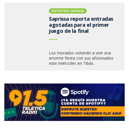
DEPORTIVO SAPRISSA
Saprissa reporta entradas
agotadas para el primer
juego de la final
Los morados volverán a vivir una
enorme fiesta con sus aficionados
este miércoles en Tibás.