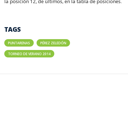
la posición 12, de últimos, en la tabla de posiciones.
TAGS
PUNTARENAS
PÉREZ ZELEDÓN
TORNEO DE VERANO 2014