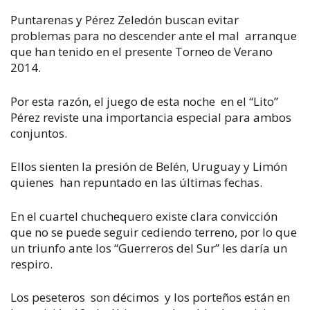
Puntarenas y Pérez Zeledón buscan evitar
problemas para no descender ante el mal arranque
que han tenido en el presente Torneo de Verano
2014.
Por esta razón, el juego de esta noche en el “Lito”
Pérez reviste una importancia especial para ambos
conjuntos.
Ellos sienten la presión de Belén, Uruguay y Limón
quienes han repuntado en las últimas fechas.
En el cuartel chuchequero existe clara convicción
que no se puede seguir cediendo terreno, por lo que
un triunfo ante los “Guerreros del Sur” les daría un
respiro.
Los peseteros son décimos y los porteños están en