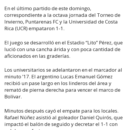
En el último partido de este domingo,
correspondiente a la octava jornada del Torneo de
Invierno, Puntarenas FC y la Universidad de Costa
Rica (UCR) empataron 1-1.
El juego se desarrolló en el Estadio “Lito” Pérez, que
lució con una cancha árida y con poca cantidad de
aficionados en las graderías.
Los universitarios se adelantaron en el marcador al
minuto ’17. El argentino Lucas Emanuel Gómez
recibió un pase largo en los linderos del área y
remató de pierna derecha para vencer el marco de
Bolívar.
Minutos después cayó el empate para los locales.
Rafael Núñez asistió al goleador Daniel Quirós, que
impactó el balón de seguido y decretar el 1-1 con