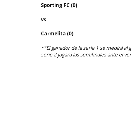
Sporting FC (0)
vs
Carmelita (0)
**El ganador de la serie 1 se medirá al 
serie 2 jugará las semifinales ante el ve