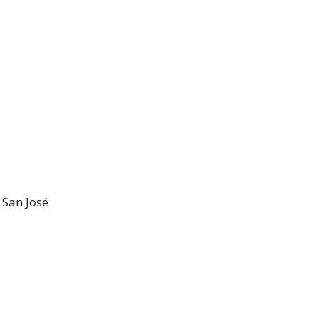
San José