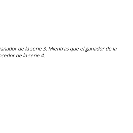
ganador de la serie 3. Mientras que el ganador de la
ncedor de la serie 4.