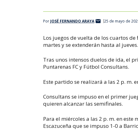
Por
JOSÉ FERNANDO ARAYA
25 de mayo de 202
Los juegos de vuelta de los cuartos de
martes y se extenderán hasta al jueves
Tras unos intensos duelos de ida, el pr
Puntarenas FC y Fútbol Consultans.
Este partido se realizará a las 2 p. m. 
Consultans se impuso en el primer jue
quieren alcanzar las semifinales.
Para el miércoles a las 2 p. m. en est
Escazuceña que se impuso 1-0 a Barri