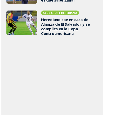
CLUB SPORT HEREDIANO
Herediano cae en casa de
Alianza de El Salvador y se
complica en la Copa
Centroamericana