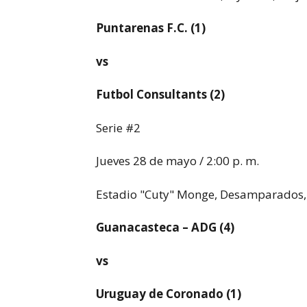
Puntarenas F.C. (1)
vs
Futbol Consultants (2)
Serie #2
Jueves 28 de mayo / 2:00 p. m.
Estadio "Cuty" Monge, Desamparados, 
Guanacasteca – ADG (4)
vs
Uruguay de Coronado (1)