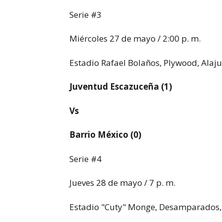
Serie #3
Miércoles 27 de mayo / 2:00 p. m.
Estadio Rafael Bolaños, Plywood, Alaj
Juventud Escazuceña (1)
Vs
Barrio México (0)
Serie #4
Jueves 28 de mayo / 7 p. m.
Estadio "Cuty" Monge, Desamparados, 