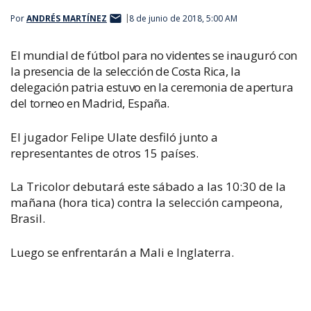
Por
ANDRÉS MARTÍNEZ
8 de junio de 2018, 5:00 AM
El mundial de fútbol para no videntes se inauguró con
la presencia de la selección de Costa Rica, la
delegación patria estuvo en la ceremonia de apertura
del torneo en Madrid, España.
El jugador Felipe Ulate desfiló junto a
representantes de otros 15 países.
La Tricolor debutará este sábado a las 10:30 de la
mañana (hora tica) contra la selección campeona,
Brasil.
Luego se enfrentarán a Mali e Inglaterra.