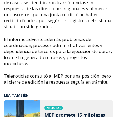
de casos, se identificaron transferencias sin 
respuesta de las direcciones regionales y al menos 
un caso en el que una junta certificó no haber 
recibido fondos que, según los registros del sistema, 
sí habrían sido girados.
El informe advierte además problemas de 
coordinación, procesos administrativos lentos y 
dependencia de terceros para la ejecución de obras, 
lo que ha generado retrasos y proyectos 
inconclusos.
Telenoticias consultó al MEP por una posición, pero 
al cierre de edición la respuesta seguía en trámite.
LEA TAMBIÉN
NACIONAL
MEP promete 15 mil plazas