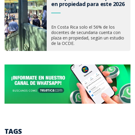
en propiedad para este 2026
En Costa Rica solo el 56% de los
docentes de secundaria cuenta con
plaza en propiedad, según un estudio
de la OCDE.
TAGS