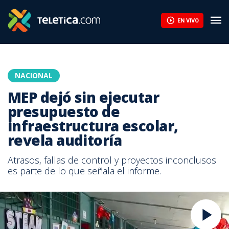
EN VIVO
NACIONAL
MEP dejó sin ejecutar
presupuesto de
infraestructura escolar,
revela auditoría
Atrasos, fallas de control y proyectos inconclusos
es parte de lo que señala el informe.