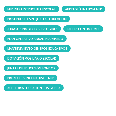
MEP INFRAESTRUCTURA ESCOLAR
AUDITORÍA INTERNA MEP
PRESUPUESTO SIN EJECUTAR EDUCACIÓN
ATRASOS PROYECTOS ESCOLARES
FALLAS CONTROL MEP
PLAN OPERATIVO ANUAL INCUMPLIDO
MANTENIMIENTO CENTROS EDUCATIVOS
DOTACIÓN MOBILIARIO ESCOLAR
JUNTAS DE EDUCACIÓN FONDOS
PROYECTOS INCONCLUSOS MEP
AUDITORÍA EDUCACIÓN COSTA RICA