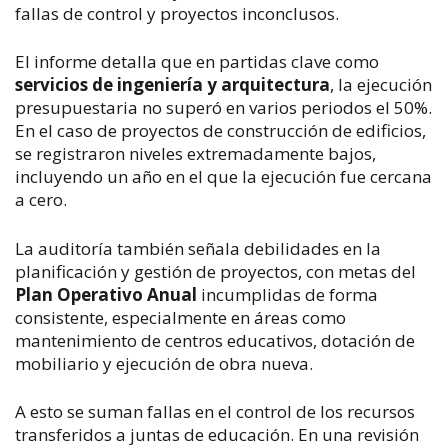
fallas de control y proyectos inconclusos.
El informe detalla que en partidas clave como 
servicios de ingeniería y arquitectura
, la ejecución 
presupuestaria no superó en varios periodos el 50%. 
En el caso de proyectos de construcción de edificios, 
se registraron niveles extremadamente bajos, 
incluyendo un año en el que la ejecución fue cercana 
a cero.
La auditoría también señala debilidades en la 
planificación y gestión de proyectos, con metas del 
Plan Operativo Anual
 incumplidas de forma 
consistente, especialmente en áreas como 
mantenimiento de centros educativos, dotación de 
mobiliario y ejecución de obra nueva.
A esto se suman fallas en el control de los recursos 
transferidos a juntas de educación. En una revisión 