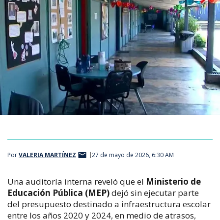
Por
VALERIA MARTÍNEZ
27 de mayo de 2026, 6:30 AM
Una auditoría interna reveló que el 
Ministerio de 
Educación Pública (MEP)
 dejó sin ejecutar parte 
del presupuesto destinado a infraestructura escolar 
entre los años 2020 y 2024, en medio de atrasos, 