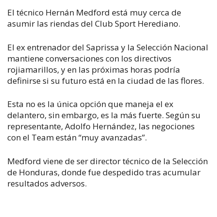
El técnico Hernán Medford está muy cerca de
asumir las riendas del Club Sport Herediano.
El ex entrenador del Saprissa y la Selección Nacional
mantiene conversaciones con los directivos
rojiamarillos, y en las próximas horas podría
definirse si su futuro está en la ciudad de las flores.
Esta no es la única opción que maneja el ex
delantero, sin embargo, es la más fuerte. Según su
representante, Adolfo Hernández, las negociones
con el Team están “muy avanzadas”.
Medford viene de ser director técnico de la Selección
de Honduras, donde fue despedido tras acumular
resultados adversos.