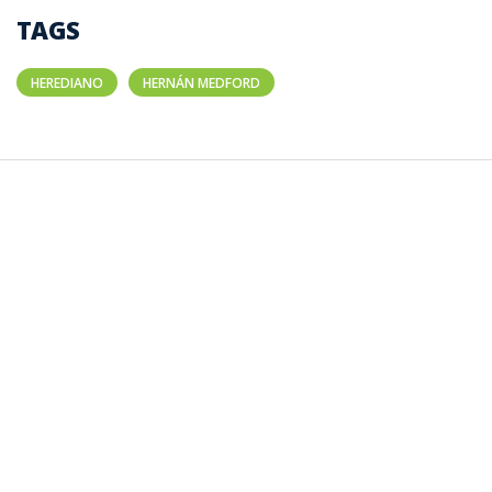
TAGS
HEREDIANO
HERNÁN MEDFORD