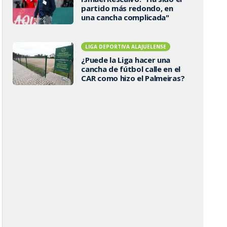
partido más redondo, en
una cancha complicada"
LIGA DEPORTIVA ALAJUELENSE
¿Puede la Liga hacer una
cancha de fútbol calle en el
CAR como hizo el Palmeiras?