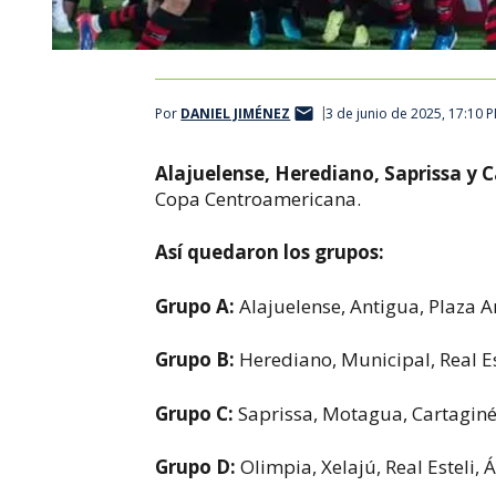
Por
DANIEL JIMÉNEZ
3 de junio de 2025, 17:10 
Alajuelense, Herediano, Saprissa y 
Copa Centroamericana.
Así quedaron los grupos:
Grupo A:
Alajuelense, Antigua, Plaza 
Grupo B:
Herediano, Municipal, Real E
Grupo C:
Saprissa, Motagua, Cartaginé
Grupo D:
Olimpia, Xelajú, Real Esteli, 