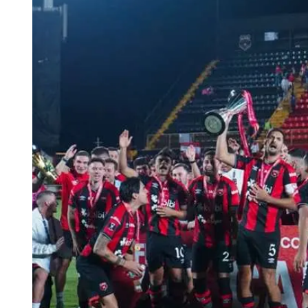
Tu Cara Me Suena