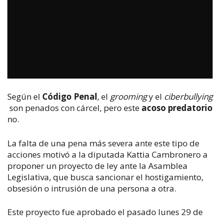
Según el
Código Penal
, el
grooming
y el
ciberbullying
son penados con cárcel, pero este
acoso predatorio
no.
La falta de una pena más severa ante este tipo de
acciones motivó a la diputada Kattia Cambronero a
proponer un proyecto de ley ante la Asamblea
Legislativa, que busca sancionar el hostigamiento,
obsesión o intrusión de una persona a otra.
Este proyecto fue aprobado el pasado lunes 29 de