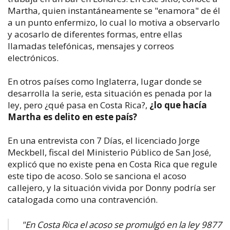
Martha, quien instantáneamente se "enamora" de él
a un punto enfermizo, lo cual lo motiva a observarlo
y acosarlo de diferentes formas, entre ellas
llamadas telefónicas, mensajes y correos
electrónicos.
En otros países como Inglaterra, lugar donde se
desarrolla la serie, esta situación es penada por la
ley, pero ¿qué pasa en Costa Rica?,
¿lo que hacía
Martha es delito en este país?
En una entrevista con 7 Días, el licenciado Jorge
Meckbell, fiscal del Ministerio Público de San José,
explicó que no existe pena en Costa Rica que regule
este tipo de acoso. Solo se sanciona el acoso
callejero, y la situación vivida por Donny podría ser
catalogada como una contravención.
"En Costa Rica el acoso se promulgó en la ley 9877