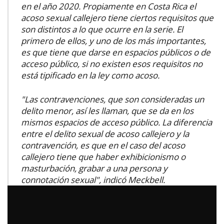
en el año 2020. Propiamente en Costa Rica el
acoso sexual callejero tiene ciertos requisitos que
son distintos a lo que ocurre en la serie. El
primero de ellos, y uno de los más importantes,
es que tiene que darse en espacios públicos o de
acceso público, si no existen esos requisitos no
está tipificado en la ley como acoso.
"Las contravenciones, que son consideradas un
delito menor, así les llaman, que se da en los
mismos espacios de acceso público. La diferencia
entre el delito sexual de acoso callejero y la
contravención, es que en el caso del acoso
callejero tiene que haber exhibicionismo o
masturbación, grabar a una persona y
connotación sexual", indicó Meckbell.