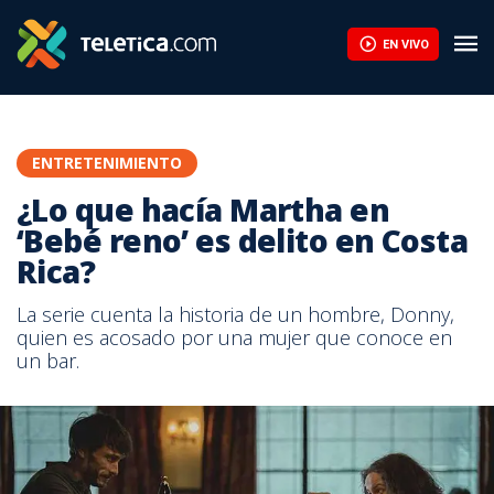
EN VIVO
ENTRETENIMIENTO
¿Lo que hacía Martha en
‘Bebé reno’ es delito en Costa
Rica?
La serie cuenta la historia de un hombre, Donny,
quien es acosado por una mujer que conoce en
un bar.