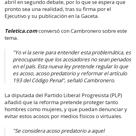
abril en segundo debate, por lo que se espera que
pronto sea una realidad, tras su firma por el
Ejecutivo y su publicación en la Gaceta.
Teletica.com
conversó con Cambronero sobre este
tema.
"Yo vi la serie para entender esta problemática, es
preocupante que los acosadores no sean penados
en el país. Esta nueva ley pretende regular lo que
es acoso, acoso predatorio y reformar el artículo
193 del Código Penal", señaló Cambronero.
La diputada del Partido Liberal Progresista (PLP)
añadió que la reforma pretende proteger tanto
hombres como mujeres, y que puedan denunciar y
evitar estos acosos por medios físicos o virtuales.
​"Se considera acoso predatorio a aquel