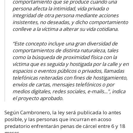
comportamiento que se produce cuando una
persona afecta la intimidad, vida privada o
integridad de otra persona mediante acciones
insistentes, no deseadas, y dicho comportamiento
conlleve a la víctima a alterar su vida cotidiana.
“Este concepto incluye una gran diversidad de
comportamientos de distinta naturaleza, tales
como la búsqueda de proximidad física con la
víctima que es seguida y hostigada por la calle y en
espacios o eventos públicos o privados, llamadas
telefónicas reiteradas con fines de hostigamiento,
envíos de cartas, mensajes telefónicos o por
medios digitales, redes sociales, e-mails...", indica
el proyecto aprobado.
Según Cambronero, la ley será publicada lo antes
posible, y las personas que incurran en acoso
predatorio enfrentarán penas de cárcel entre 6 y 18
meses.