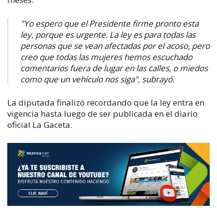
"Yo espero que el Presidente firme pronto esta
ley, porque es urgente. La ley es para todas las
personas que se vean afectadas por el acoso, pero
creo que todas las mujeres hemos escuchado
comentarios fuera de lugar en las calles, o miedos
como que un vehículo nos siga", subrayó.
La diputada finalizó recordando que la ley entra en
vigencia hasta luego de ser publicada en el diario
oficial La Gaceta.