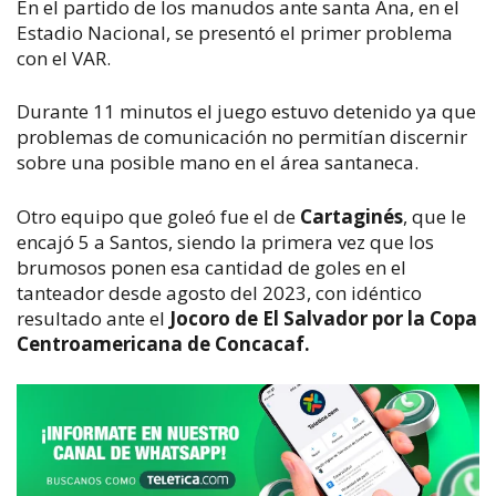
En el partido de los manudos ante santa Ana, en el
Estadio Nacional, se presentó el primer problema
con el VAR.
Durante 11 minutos el juego estuvo detenido ya que
problemas de comunicación no permitían discernir
sobre una posible mano en el área santaneca.
Otro equipo que goleó fue el de
Cartaginés
, que le
encajó 5 a Santos, siendo la primera vez que los
brumosos ponen esa cantidad de goles en el
tanteador desde agosto del 2023, con idéntico
resultado ante el
Jocoro de El Salvador por la Copa
Centroamericana de Concacaf.