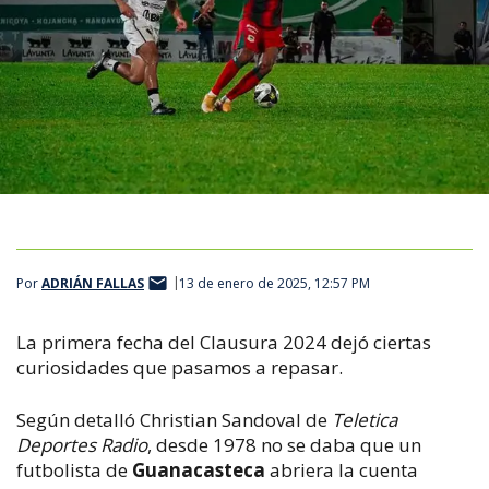
Por
ADRIÁN FALLAS
13 de enero de 2025, 12:57 PM
La primera fecha del Clausura 2024 dejó ciertas
curiosidades que pasamos a repasar.
Según detalló Christian Sandoval de
Teletica
Deportes Radio
, desde 1978 no se daba que un
futbolista de
Guanacasteca
abriera la cuenta