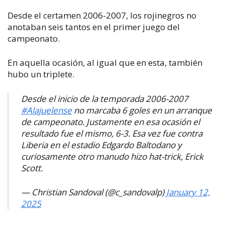
Desde el certamen 2006-2007, los rojinegros no
anotaban seis tantos en el primer juego del
campeonato.
En aquella ocasión, al igual que en esta, también
hubo un triplete.
Desde el inicio de la temporada 2006-2007
#Alajuelense
no marcaba 6 goles en un arranque
de campeonato. Justamente en esa ocasión el
resultado fue el mismo, 6-3. Esa vez fue contra
Liberia en el estadio Edgardo Baltodano y
curiosamente otro manudo hizo hat-trick, Erick
Scott.
— Christian Sandoval (@c_sandovalp)
January 12,
2025