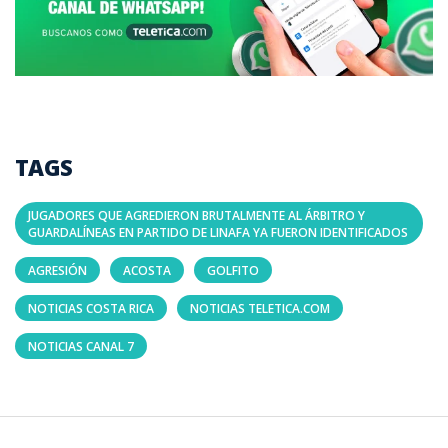
TAGS
JUGADORES QUE AGREDIERON BRUTALMENTE AL ÁRBITRO Y
GUARDALÍNEAS EN PARTIDO DE LINAFA YA FUERON IDENTIFICADOS
AGRESIÓN
ACOSTA
GOLFITO
NOTICIAS COSTA RICA
NOTICIAS TELETICA.COM
NOTICIAS CANAL 7