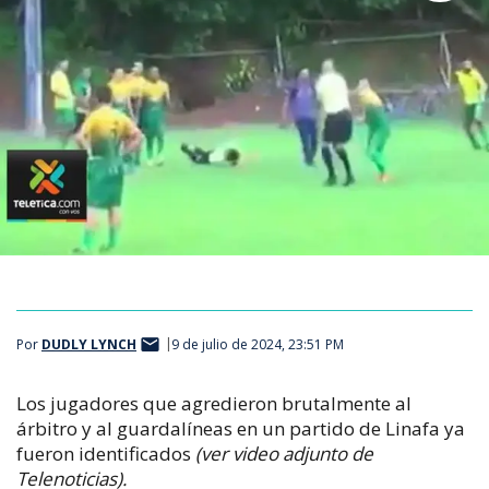
Por
DUDLY LYNCH
9 de julio de 2024, 23:51 PM
Los jugadores que agredieron brutalmente al
árbitro y al guardalíneas en un partido de Linafa ya
fueron identificados
(ver video adjunto de
Telenoticias).