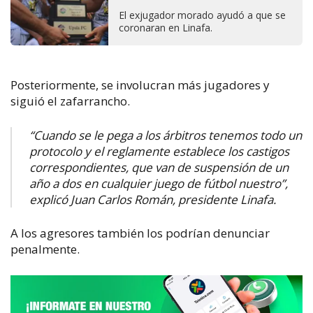
El exjugador morado ayudó a que se
coronaran en Linafa.
Posteriormente, se involucran más jugadores y
siguió el zafarrancho.
“Cuando se le pega a los árbitros tenemos todo un
protocolo y el reglamente establece los castigos
correspondientes, que van de suspensión de un
año a dos en cualquier juego de fútbol nuestro”,
explicó Juan Carlos Román, presidente Linafa.
A los agresores también los podrían denunciar
penalmente.