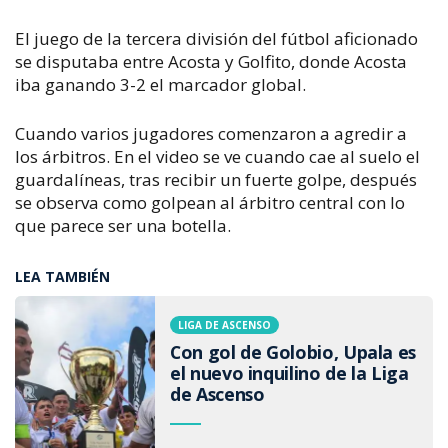
El juego de la tercera división del fútbol aficionado
se disputaba entre Acosta y Golfito, donde Acosta
iba ganando 3-2 el marcador global.
Cuando varios jugadores comenzaron a agredir a
los árbitros. En el video se ve cuando cae al suelo el
guardalíneas, tras recibir un fuerte golpe, después
se observa como golpean al árbitro central con lo
que parece ser una botella.
LEA TAMBIÉN
LIGA DE ASCENSO
Con gol de Golobio, Upala es
el nuevo inquilino de la Liga
de Ascenso