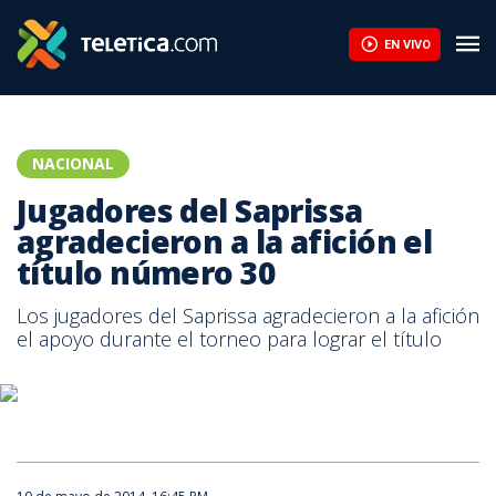
Jugadores del Saprissa agradecieron a la afición el título númer
EN VIVO
NACIONAL
Jugadores del Saprissa
agradecieron a la afición el
título número 30
Los jugadores del Saprissa agradecieron a la afición
el apoyo durante el torneo para lograr el título