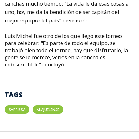
canchas mucho tiempo: "La vida le da esas cosas a
uno, hoy me da la bendición de ser capitán del
mejor equipo del país" mencionó.
Luis Michel fue otro de los que llegó este torneo
para celebrar: "Es parte de todo el equipo, se
trabajó bien todo el torneo, hay que disfrutarlo, la
gente se lo merece, verlos en la cancha es
indescriptible" concluyó
TAGS
SAPRISSA
ALAJUELENSE