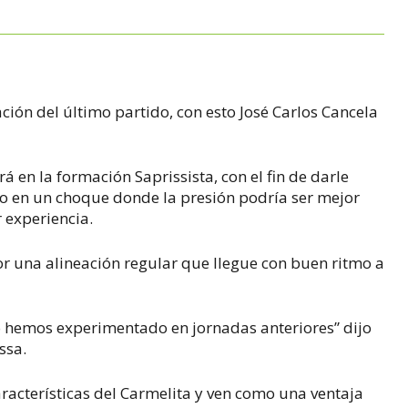
ción del último partido, con esto José Carlos Cancela
 en la formación Saprissista, con el fin de darle
 en un choque donde la presión podría ser mejor
 experiencia.
or una alineación regular que llegue con buen ritmo a
o hemos experimentado en jornadas anteriores” dijo
ssa.
racterísticas del Carmelita y ven como una ventaja