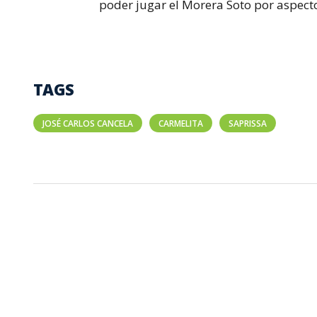
poder jugar el Morera Soto por aspect
TAGS
JOSÉ CARLOS CANCELA
CARMELITA
SAPRISSA