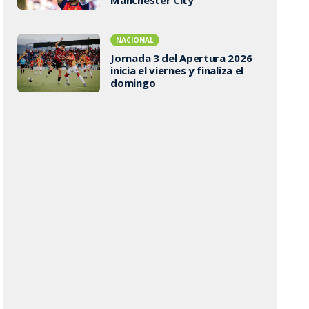
NACIONAL
Jornada 3 del Apertura 2026
inicia el viernes y finaliza el
domingo