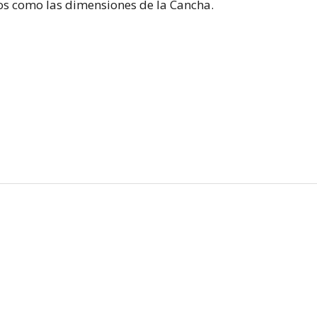
os como las dimensiones de la Cancha.