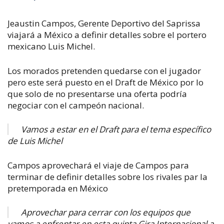
Jeaustin Campos, Gerente Deportivo del Saprissa
viajará a México a definir detalles sobre el portero
mexicano Luis Michel.
Los morados pretenden quedarse con el jugador
pero este será puesto en el Draft de México por lo
que solo de no presentarse una oferta podría
negociar con el campeón nacional.
Vamos a estar en el Draft para el tema específico
de Luis Michel
Campos aprovechará el viaje de Campos para
terminar de definir detalles sobre los rivales par la
pretemporada en México
Aprovechar para cerrar con los equipos que
vamos a enfrentar en esta quinta Gira Internacional a