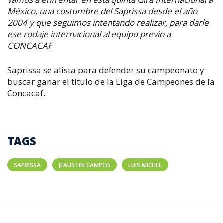
México, una costumbre del Saprissa desde el año
2004 y que seguimos intentando realizar, para darle
ese rodaje internacional al equipo previo a
CONCACAF
Saprissa se alista para defender su campeonato y
buscar ganar el título de la Liga de Campeones de la
Concacaf.
TAGS
SAPRISSA
JEAUSTIN CAMPOS
LUIS MICHEL