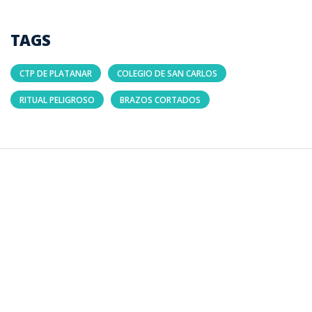
TAGS
CTP DE PLATANAR
COLEGIO DE SAN CARLOS
RITUAL PELIGROSO
BRAZOS CORTADOS