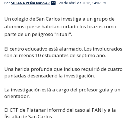
Por
SUSANA PEÑA NASSAR
28 de abril de 2016, 14:07 PM
Un colegio de San Carlos investiga a un grupo de
alumnos que se habrían cortado los brazos como
parte de un peligroso "ritual".
El centro educativo está alarmado. Los involucrados
son al menos 10 estudiantes de séptimo año.
Una herida profunda que incluso requirió de cuatro
puntadas desencadenó la investigación.
La investigación está a cargo del profesor guía y un
orientador.
El CTP de Platanar informó del caso al PANI y a la
fiscalía de San Carlos.