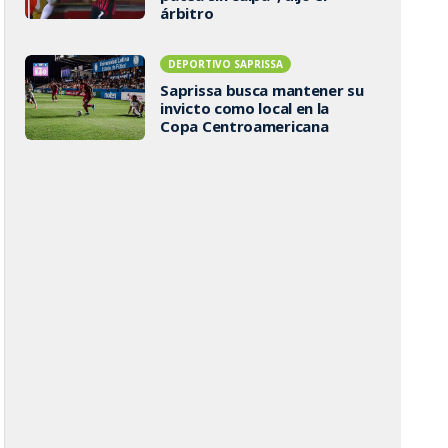
árbitro
DEPORTIVO SAPRISSA
Saprissa busca mantener su
invicto como local en la
Copa Centroamericana