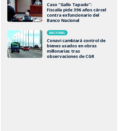
Caso “Gallo Tapado”:
Fiscalía pide 396 años cárcel
contra exfuncionario del
Banco Nacional
NACIONAL
Conavi cambiará control de
bienes usados en obras
millonarias tras
observaciones de CGR