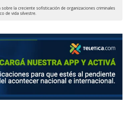
n sobre la creciente sofisticación de organizaciones criminales
ico de vida silvestre.