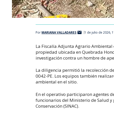
Por
MARIANA VALLADARES
1 de julio de 2026, 
La Fiscalía Adjunta Agrario Ambiental 
propiedad ubicada en Quebrada Hond
investigación contra un hombre de ape
La diligencia permitió la recolección 
0042-PE. Los equipos también realizar
ambiental en el sitio.
En el operativo participaron agentes de
funcionarios del Ministerio de Salud y
Conservación (SINAC).