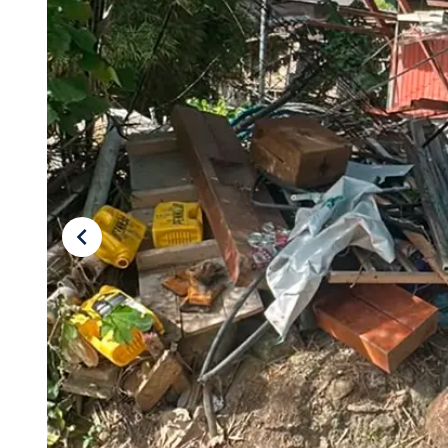
Tu Cara Me Suena