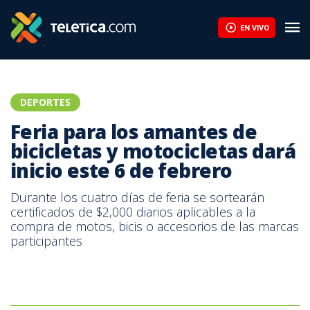
EN VIVO
DEPORTES
Feria para los amantes de
bicicletas y motocicletas dará
inicio este 6 de febrero
Durante los cuatro días de feria se sortearán
certificados de $2,000 diarios aplicables a la
compra de motos, bicis o accesorios de las marcas
participantes