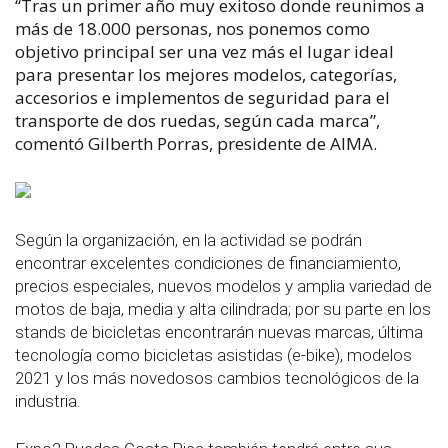
“Tras un primer año muy exitoso donde reunimos a
más de 18.000 personas, nos ponemos como
objetivo principal ser una vez más el lugar ideal
para presentar los mejores modelos, categorías,
accesorios e implementos de seguridad para el
transporte de dos ruedas, según cada marca”,
comentó Gilberth Porras, presidente de AIMA.
Según la organización, en la actividad se podrán
encontrar excelentes condiciones de financiamiento,
precios especiales, nuevos modelos y amplia variedad de
motos de baja, media y alta cilindrada; por su parte en los
stands de bicicletas encontrarán nuevas marcas, última
tecnología como bicicletas asistidas (e-bike), modelos
2021 y los más novedosos cambios tecnológicos de la
industria.