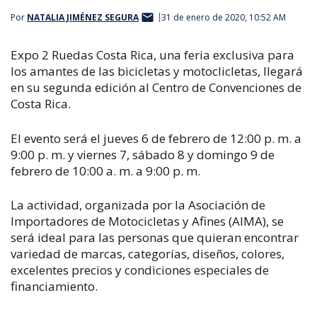
Por
NATALIA JIMÉNEZ SEGURA
31 de enero de 2020, 10:52 AM
Expo 2 Ruedas Costa Rica, una feria exclusiva para
los amantes de las bicicletas y motoclicletas, llegará
en su segunda edición al Centro de Convenciones de
Costa Rica.
El evento será el jueves 6 de febrero de 12:00 p. m. a
9:00 p. m. y viernes 7, sábado 8 y domingo 9 de
febrero de 10:00 a. m. a 9:00 p. m.
La actividad, organizada por la Asociación de
Importadores de Motocicletas y Afines (AIMA), se
será ideal para las personas que quieran encontrar
variedad de marcas, categorías, diseños, colores,
excelentes precios y condiciones especiales de
financiamiento.