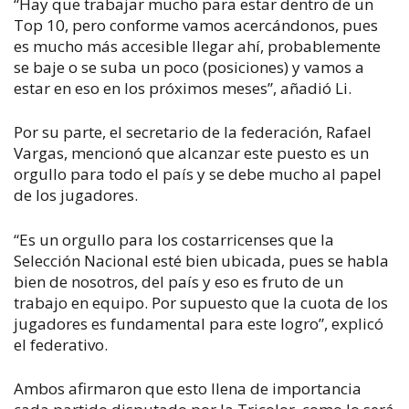
“Hay que trabajar mucho para estar dentro de un
Top 10, pero conforme vamos acercándonos, pues
es mucho más accesible llegar ahí, probablemente
se baje o se suba un poco (posiciones) y vamos a
estar en eso en los próximos meses”, añadió Li.
Por su parte, el secretario de la federación, Rafael
Vargas, mencionó que alcanzar este puesto es un
orgullo para todo el país y se debe mucho al papel
de los jugadores.
“Es un orgullo para los costarricenses que la
Selección Nacional esté bien ubicada, pues se habla
bien de nosotros, del país y eso es fruto de un
trabajo en equipo. Por supuesto que la cuota de los
jugadores es fundamental para este logro”, explicó
el federativo.
Ambos afirmaron que esto llena de importancia