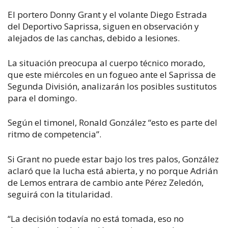
El portero Donny Grant y el volante Diego Estrada
del Deportivo Saprissa, siguen en observación y
alejados de las canchas, debido a lesiones.
La situación preocupa al cuerpo técnico morado,
que este miércoles en un fogueo ante el Saprissa de
Segunda División, analizarán los posibles sustitutos
para el domingo.
Según el timonel, Ronald González “esto es parte del
ritmo de competencia”.
Si Grant no puede estar bajo los tres palos, González
aclaró que la lucha está abierta, y no porque Adrián
de Lemos entrara de cambio ante Pérez Zeledón,
seguirá con la titularidad.
“La decisión todavía no está tomada, eso no