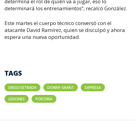
determina el rol de quién va a jugar, eso lo
determinará los entrenamientos”, recalcó González.
Este martes el cuerpo técnico conversó con el
atacante David Ramírez, quien se disculpó y ahora
espera una nueva oportunidad.
TAGS
DIEGO ESTRADA
DONNY GRANT
SAPRISSA
LESIONES
PORTERÍA