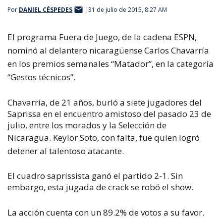
Por
DANIEL CÉSPEDES
31 de julio de 2015, 8:27 AM
El programa Fuera de Juego, de la cadena
ESPN
,
nominó al delantero nicaragüense Carlos Chavarría
en los premios semanales “Matador”, en la categoría
“Gestos técnicos”.
Chavarría, de 21 años, burló a siete jugadores del
Saprissa en el encuentro amistoso del pasado 23 de
julio, entre los morados y la Selección de
Nicaragua.
Keylor Soto, con falta, fue quien logró
detener al talentoso atacante.
El cuadro saprissista ganó el partido 2-1. Sin
embargo, esta jugada de crack se robó el show.
La acción cuenta con un 89.2% de votos a su favor.