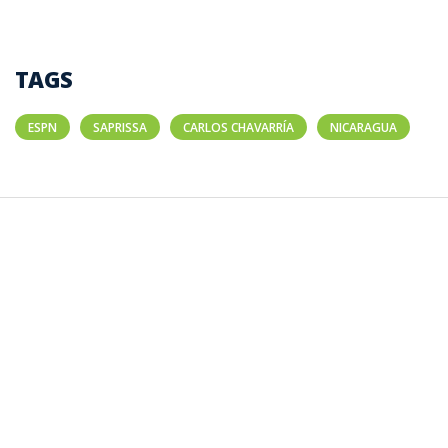
TAGS
ESPN
SAPRISSA
CARLOS CHAVARRÍA
NICARAGUA