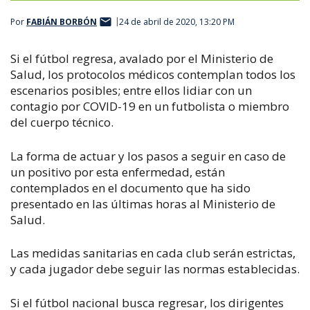
Por
FABIÁN BORBÓN
24 de abril de 2020, 13:20 PM
Si el fútbol regresa, avalado por el Ministerio de
Salud, los protocolos médicos contemplan todos los
escenarios posibles; entre ellos lidiar con un
contagio por COVID-19 en un futbolista o miembro
del cuerpo técnico.
La forma de actuar y los pasos a seguir en caso de
un positivo por esta enfermedad, están
contemplados en el documento que ha sido
presentado en las últimas horas al Ministerio de
Salud.
Las medidas sanitarias en cada club serán estrictas,
y cada jugador debe seguir las normas establecidas.
Si el fútbol nacional busca regresar, los dirigentes