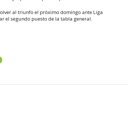
olver al triunfo el próximo domingo ante Liga
ar el segundo puesto de la tabla general.