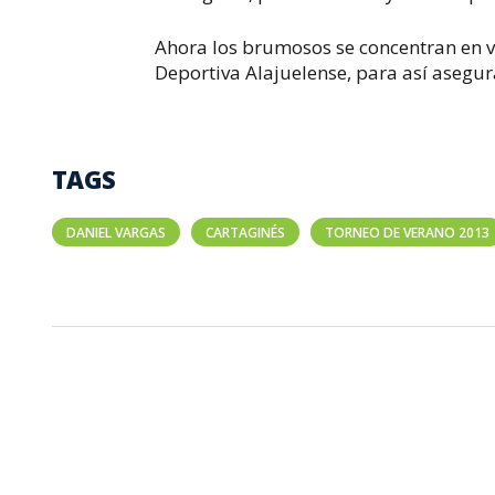
Ahora los brumosos se concentran en v
Deportiva Alajuelense, para así asegur
TAGS
DANIEL VARGAS
CARTAGINÉS
TORNEO DE VERANO 2013