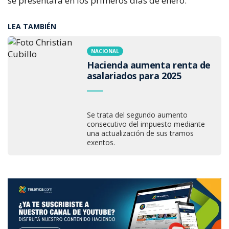
se presentará en los primeros días de enero.
LEA TAMBIÉN
NACIONAL
Hacienda aumenta renta de
asalariados para 2025
Se trata del segundo aumento
consecutivo del impuesto mediante
una actualización de sus tramos
exentos.