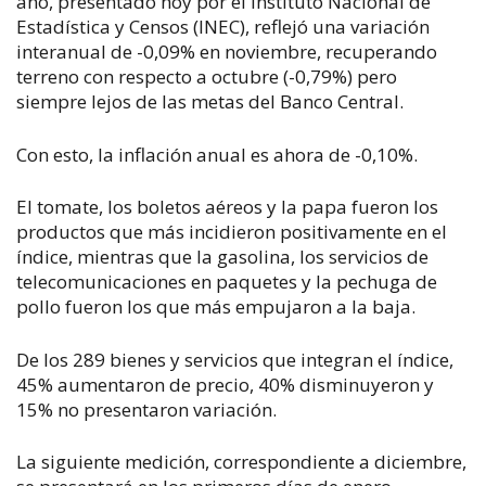
año, presentado hoy por el Instituto Nacional de
Estadística y Censos (INEC), reflejó una variación
interanual de -0,09% en noviembre, recuperando
terreno con respecto a octubre (-0,79%) pero
siempre lejos de las metas del Banco Central.
Con esto, la inflación anual es ahora de -0,10%.
El tomate, los boletos aéreos y la papa fueron los
productos que más incidieron positivamente en el
índice, mientras que la gasolina, los servicios de
telecomunicaciones en paquetes y la pechuga de
pollo fueron los que más empujaron a la baja.
De los 289 bienes y servicios que integran el índice,
45% aumentaron de precio, 40% disminuyeron y
15% no presentaron variación.
La siguiente medición, correspondiente a diciembre,