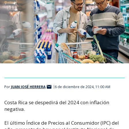
Por
JUAN JOSÉ HERRERA
6 de diciembre de 2024, 11:00 AM
Costa Rica se despedirá del 2024 con inflación
negativa.
El último Índice de Precios al Consumidor (IPC) del