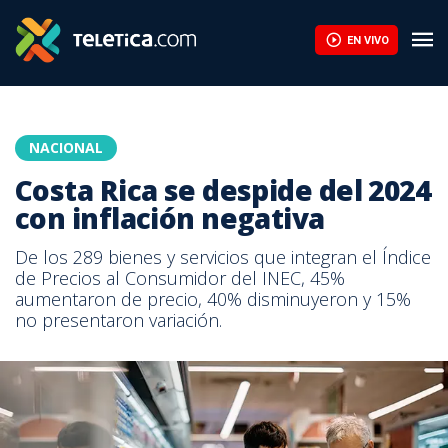
EN VIVO
NACIONAL
Costa Rica se despide del 2024
con inflación negativa
De los 289 bienes y servicios que integran el Índice
de Precios al Consumidor del INEC, 45%
aumentaron de precio, 40% disminuyeron y 15%
no presentaron variación.