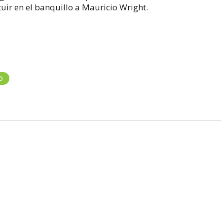
uir en el banquillo a Mauricio Wright.
O