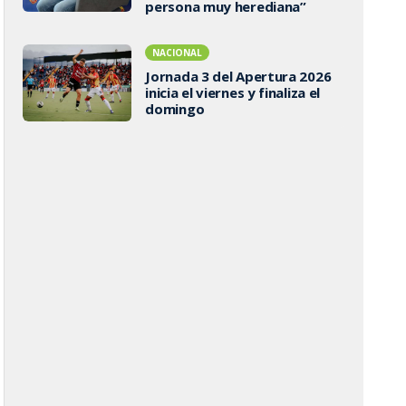
persona muy herediana”
NACIONAL
Jornada 3 del Apertura 2026
inicia el viernes y finaliza el
domingo