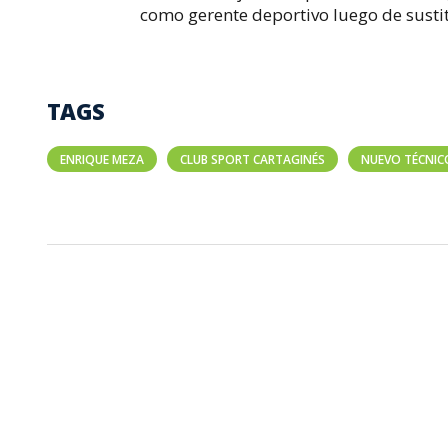
como gerente deportivo luego de sustit
TAGS
ENRIQUE MEZA
CLUB SPORT CARTAGINÉS
NUEVO TÉCNIC