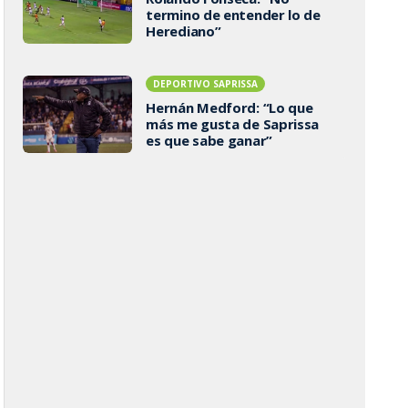
termino de entender lo de
Herediano”
DEPORTIVO SAPRISSA
Hernán Medford: “Lo que
más me gusta de Saprissa
es que sabe ganar”