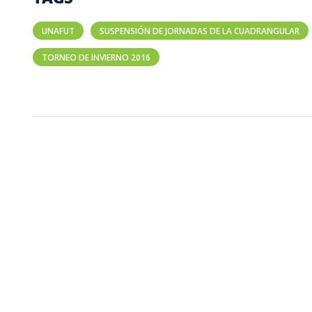
UNAFUT
SUSPENSIÓN DE JORNADAS DE LA CUADRANGULAR
TORNEO DE INVIERNO 2016