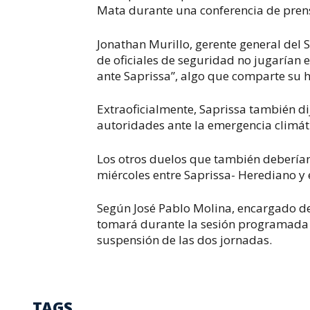
Mata durante una conferencia de pren
Jonathan Murillo, gerente general del S
de oficiales de seguridad no jugarían 
ante Saprissa”, algo que comparte su 
Extraoficialmente, Saprissa también di
autoridades ante la emergencia climá
Los otros duelos que también deberían
miércoles entre Saprissa- Herediano y 
Según José Pablo Molina, encargado de
tomará durante la sesión programada pa
suspensión de las dos jornadas.
TAGS