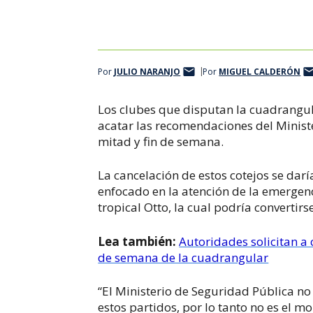
Por
JULIO NARANJO
Por
MIGUEL CALDERÓN
Los clubes que disputan la cuadrangul
acatar las recomendaciones del Minist
mitad y fin de semana.
La cancelación de estos cotejos se daría
enfocado en la atención de la emergenc
tropical Otto, la cual podría convertir
Lea también:
Autoridades solicitan a
de semana de la cuadrangular
“El Ministerio de Seguridad Pública no
estos partidos, por lo tanto no es el 