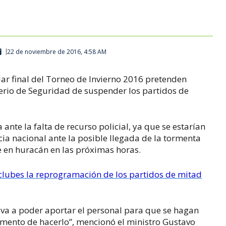
22 de noviembre de 2016, 4:58 AM
ar final del Torneo de Invierno 2016 pretenden
erio de Seguridad de suspender los partidos de
 ante la falta de recurso policial, ya que se estarían
ia nacional ante la posible llegada de la tormenta
se en huracán en las próximas horas.
 clubes la reprogramación de los partidos de mitad
 va a poder aportar el personal para que se hagan
momento de hacerlo”, mencionó el ministro Gustavo