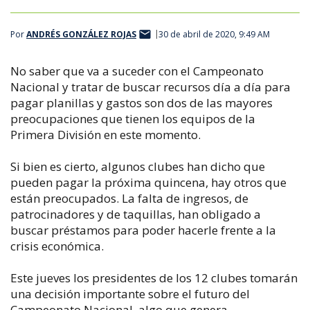
Por
ANDRÉS GONZÁLEZ ROJAS
30 de abril de 2020, 9:49 AM
No saber que va a suceder con el Campeonato
Nacional y tratar de buscar recursos día a día para
pagar planillas y gastos son dos de las mayores
preocupaciones que tienen los equipos de la
Primera División en este momento.
Si bien es cierto, algunos clubes han dicho que
pueden pagar la próxima quincena, hay otros que
están preocupados. La falta de ingresos, de
patrocinadores y de taquillas, han obligado a
buscar préstamos para poder hacerle frente a la
crisis económica.
Este jueves los presidentes de los 12 clubes tomarán
una decisión importante sobre el futuro del
Campeonato Nacional, algo que genera