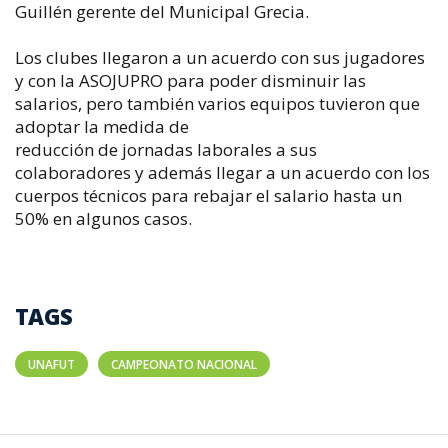
Guillén gerente del Municipal Grecia.
Los clubes llegaron a un acuerdo con sus jugadores
y con la ASOJUPRO para poder disminuir las
salarios, pero también varios equipos tuvieron que
adoptar la medida de
reducción de jornadas laborales a sus
colaboradores y además llegar a un acuerdo con los
cuerpos técnicos para rebajar el salario hasta un
50% en algunos casos.
TAGS
UNAFUT
CAMPEONATO NACIONAL