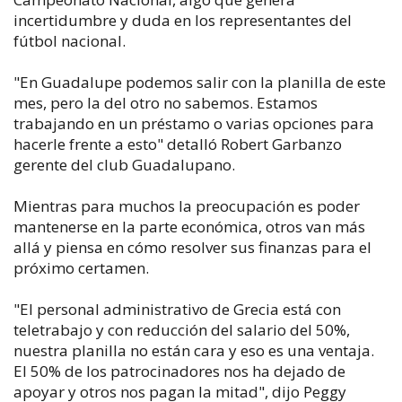
incertidumbre y duda en los representantes del
fútbol nacional.
"En Guadalupe podemos salir con la planilla de este
mes, pero la del otro no sabemos. Estamos
trabajando en un préstamo o varias opciones para
hacerle frente a esto" detalló Robert Garbanzo
gerente del club Guadalupano.
Mientras para muchos la preocupación es poder
mantenerse en la parte económica, otros van más
allá y piensa en cómo resolver sus finanzas para el
próximo certamen.
"El personal administrativo de Grecia está con
teletrabajo y con reducción del salario del 50%,
nuestra planilla no están cara y eso es una ventaja.
El 50% de los patrocinadores nos ha dejado de
apoyar y otros nos pagan la mitad", dijo Peggy