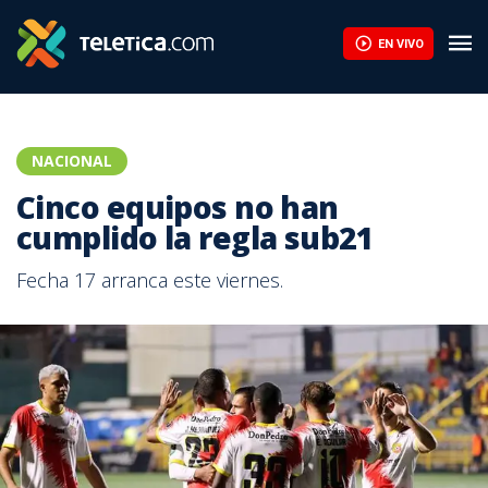
EN VIVO
NACIONAL
Cinco equipos no han
cumplido la regla sub21
Fecha 17 arranca este viernes.