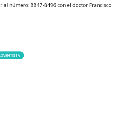
 al número: 8847-8496 con el doctor Francisco
ADVENTISTA