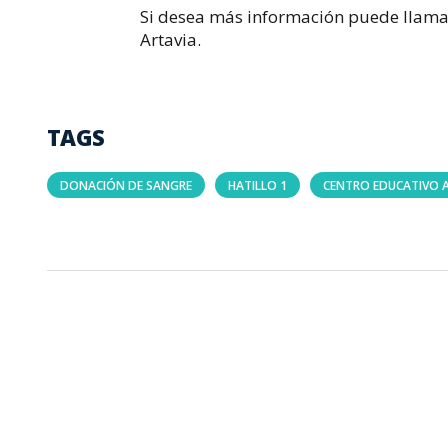
Si desea más información puede llamar
Artavia.
TAGS
DONACIÓN DE SANGRE
HATILLO 1
CENTRO EDUCATIVO 