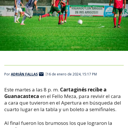
Por
ADRIÁN FALLAS
16 de enero de 2024, 15:17 PM
Este martes a las 8 p. m.
Cartaginés recibe a
Guanacasteca
en el Fello Meza, para revivir el cara
a cara que tuvieron en el Apertura en búsqueda del
cuarto lugar en la tabla y un boleto a semifinales.
Al final fueron los brumosos los que lograron la