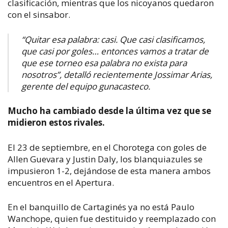
clasificación, mientras que los nicoyanos quedaron
con el sinsabor.
“Quitar esa palabra: casi. Que casi clasificamos,
que casi por goles… entonces vamos a tratar de
que ese torneo esa palabra no exista para
nosotros”, detalló recientemente Jossimar Arias,
gerente del equipo gunacasteco.
Mucho ha cambiado desde la última vez que se
midieron estos rivales.
El 23 de septiembre, en el Chorotega con goles de
Allen Guevara y Justin Daly, los blanquiazules se
impusieron 1-2, dejándose de esta manera ambos
encuentros en el Apertura.
En el banquillo de Cartaginés ya no está Paulo
Wanchope, quien fue destituido y reemplazado con