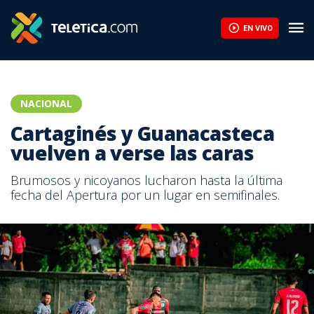
EN VIVO
NACIONAL
Cartaginés y Guanacasteca
vuelven a verse las caras
Brumosos y nicoyanos lucharon hasta la última
fecha del Apertura por un lugar en semifinales.