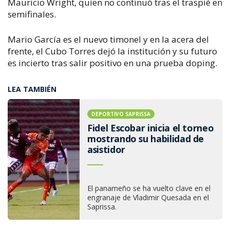
Mauricio Wright, quien no continuó tras el traspié en
semifinales.
Mario García es el nuevo timonel y en la acera del
frente, el Cubo Torres dejó la institución y su futuro
es incierto tras salir positivo en una prueba doping.
LEA TAMBIÉN
DEPORTIVO SAPRISSA
Fidel Escobar inicia el torneo
mostrando su habilidad de
asistidor
El panameño se ha vuelto clave en el
engranaje de Vladimir Quesada en el
Saprissa.