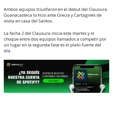
Ambos equipos triunfaron en el debut del Clausura.
Guanacasteca lo hizo ante Grecia y Cartaginés de
visita en casa del Santos.
La fecha 2 del Clausura inicia este martes y el
choque entre dos equipos llamados a competir por
un lugar en la segunda fase es el plato fuerte del
día.